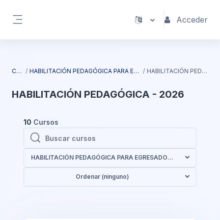
Salta al contenido principal
Acceder
Panel lateral
Cursos
HABILITACIÓN PEDAGÓGICA PARA EGRESADOS UNIVERSITARIOS
HABILITACIÓN PEDAGÓGICA - 2026
HABILITACIÓN PEDAGÓGICA - 2026
10
Cursos
Buscar cursos
Buscar cursos
HABILITACIÓN PEDAGÓGICA PARA EGRESADOS UNIVERSITARIOS
Ordenar (ninguno)