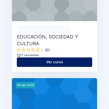
HABILITACIÓN PEDAGÓGICA - 2026
EDUCACIÓN, SOCIEDAD Y
CULTURA
0
(0)
7 Lecciones
Ver curso
06
Apr
2026