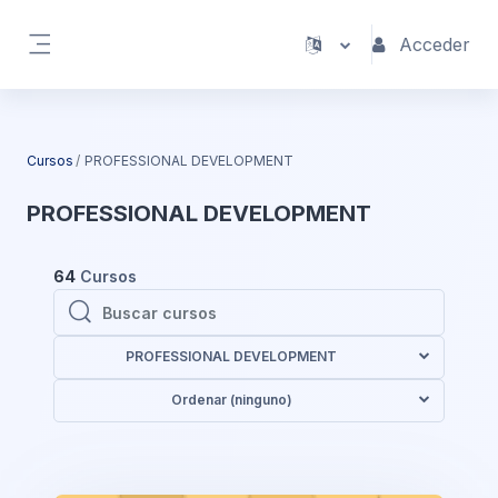
Salta al contenido principal
Acceder
Panel lateral
Cursos
PROFESSIONAL DEVELOPMENT
PROFESSIONAL DEVELOPMENT
64
Cursos
Buscar cursos
Buscar cursos
PROFESSIONAL DEVELOPMENT
Ordenar (ninguno)