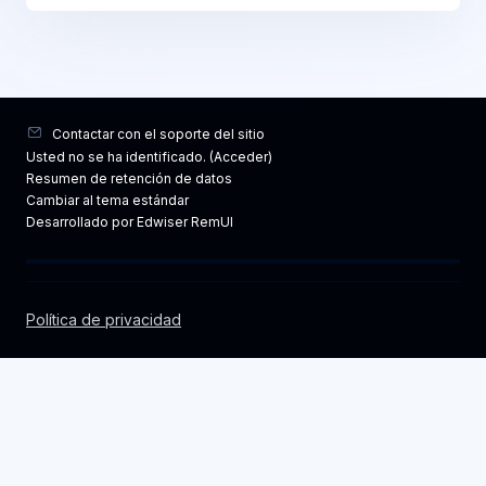
Contactar con el soporte del sitio
Usted no se ha identificado. (
Acceder
)
Resumen de retención de datos
Cambiar al tema estándar
Desarrollado por Edwiser RemUI
Política de privacidad