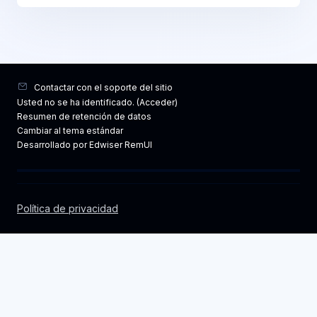
Contactar con el soporte del sitio
Usted no se ha identificado. (
Acceder
)
Resumen de retención de datos
Cambiar al tema estándar
Desarrollado por Edwiser RemUI
Política de privacidad