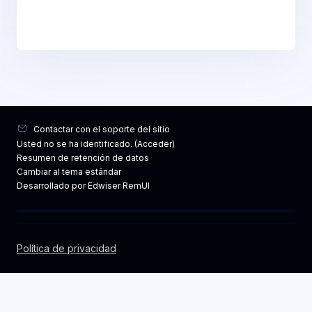
Contactar con el soporte del sitio
Usted no se ha identificado. (
Acceder
)
Resumen de retención de datos
Cambiar al tema estándar
Desarrollado por Edwiser RemUI
Política de privacidad