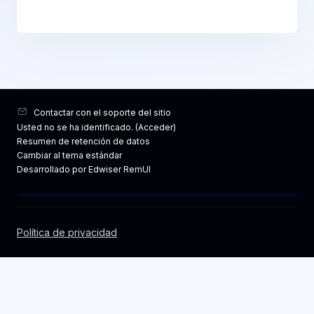
Contactar con el soporte del sitio
Usted no se ha identificado. (
Acceder
)
Resumen de retención de datos
Cambiar al tema estándar
Desarrollado por Edwiser RemUI
Política de privacidad