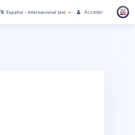
Acceder
Español - Internacional ‎(es)‎